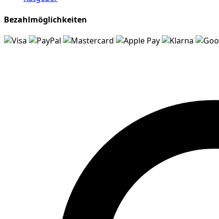
Bezahlmöglichkeiten