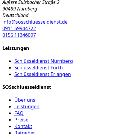
Äußere Sulzbacher Straße 2
90489 Nürnberg
Deutschland
info@sosschluesseldienst.de
0911 69944722
0155 11346097
Leistungen
Schlüsseldienst Nürnberg
Schlüsseldienst Fürth
Schlüsseldienst Erlangen
SOSschluesseldienst
Über uns
Leistungen
FAQ
Preise
Kontakt
Ratgeber