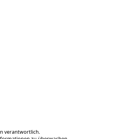
n verantwortlich.
 Informationen zu überwachen.